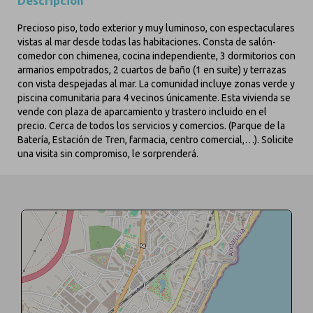
Descripción
Precioso piso, todo exterior y muy luminoso, con espectaculares
vistas al mar desde todas las habitaciones. Consta de salón-
comedor con chimenea, cocina independiente, 3 dormitorios con
armarios empotrados, 2 cuartos de baño (1 en suite) y terrazas
con vista despejadas al mar. La comunidad incluye zonas verde y
piscina comunitaria para 4 vecinos únicamente. Esta vivienda se
vende con plaza de aparcamiento y trastero incluido en el
precio. Cerca de todos los servicios y comercios. (Parque de la
Batería, Estación de Tren, farmacia, centro comercial,…). Solicite
una visita sin compromiso, le sorprenderá.