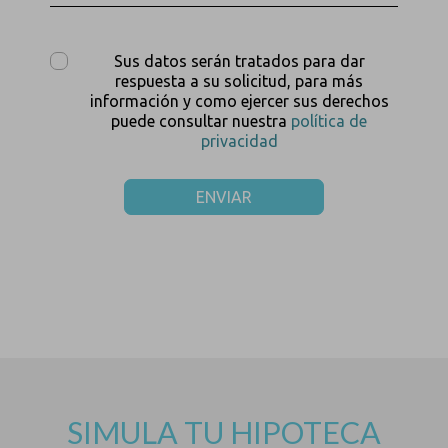
Sus datos serán tratados para dar
respuesta a su solicitud, para más
información y como ejercer sus derechos
puede consultar nuestra
política de
privacidad
ENVIAR
SIMULA TU HIPOTECA