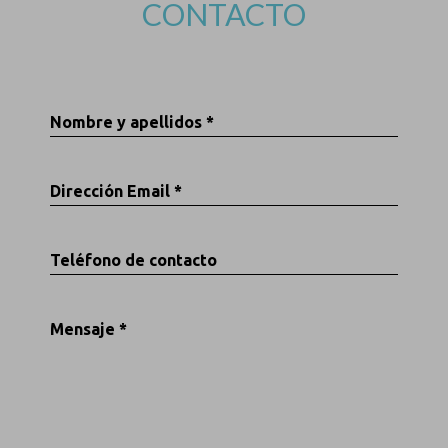
CONTACTO
Nombre y apellidos *
Dirección Email *
Teléfono de contacto
Mensaje *