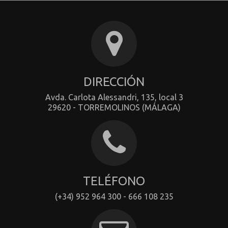
DIRECCIÓN
Avda. Carlota Alessandri, 135, local 3
29620 - TORREMOLINOS (MÁLAGA)
TELÉFONO
(+34) 952 964 300 - 666 108 235