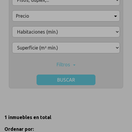
Precio
Filtros
BUSCAR
1 inmuebles en total
Ordenar por: