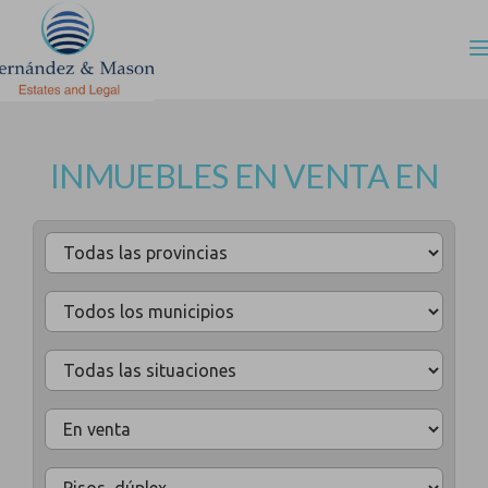
INMUEBLES EN VENTA EN