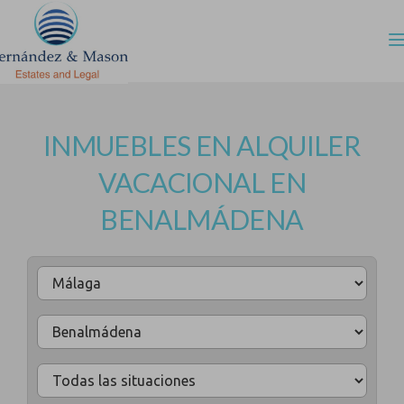
INMUEBLES EN ALQUILER
VACACIONAL EN
BENALMÁDENA