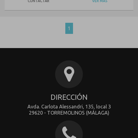
CONTACTAR
VER MÁS
1
DIRECCIÓN
Avda. Carlota Alessandri, 135, local 3
29620 - TORREMOLINOS (MÁLAGA)