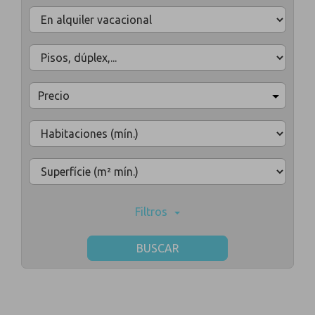
Precio
Filtros
BUSCAR