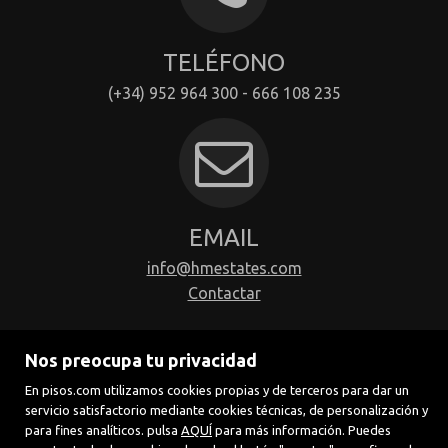
TELÉFONO
(+34) 952 964 300 - 666 108 235
EMAIL
info@hmestates.com
Contactar
Nos preocupa tu privacidad
En pisos.com utilizamos cookies propias y de terceros para dar un
servicio satisfactorio mediante cookies técnicas, de personalización y
para fines analíticos. pulsa
AQUÍ
para más información. Puedes